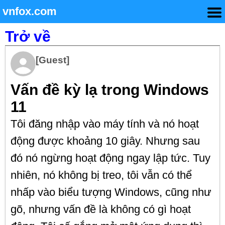
vnfox.com
Trở về
[Guest]
Vấn đề kỳ lạ trong Windows
11
Tôi đăng nhập vào máy tính và nó hoạt
động được khoảng 10 giây. Nhưng sau
đó nó ngừng hoạt động ngay lập tức. Tuy
nhiên, nó không bị treo, tôi vẫn có thể
nhấp vào biểu tượng Windows, cũng như
gõ, nhưng vấn đề là không có gì hoạt