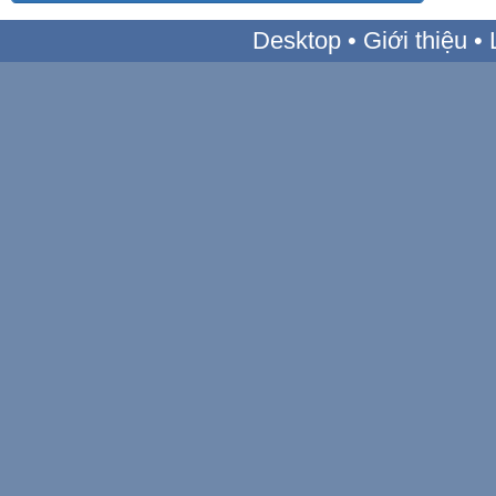
Desktop
•
Giới thiệu
•