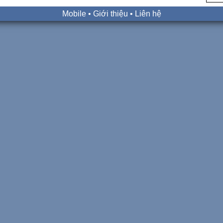
Mobile
•
Giới thiệu
•
Liên hệ