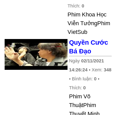
Thích:
0
Phim Khoa Học
Viễn TưởngPhim
VietSub
Quyền Cước
Bá Đạo
Ngày
02/11/2021
14:26:24
• Xem:
348
• Bình luận:
0
•
Thích:
0
Phim Võ
ThuậtPhim
Thuyết Minh