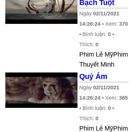
Bạch Tuột
Ngày
02/11/2021
14:26:24
• Xem:
370
• Bình luận:
0
•
Thích:
0
Phim Lẻ MỹPhim
Thuyết Minh
Quỷ Ám
Ngày
02/11/2021
14:26:24
• Xem:
365
• Bình luận:
0
•
Thích:
0
Phim Lẻ MỹPhim