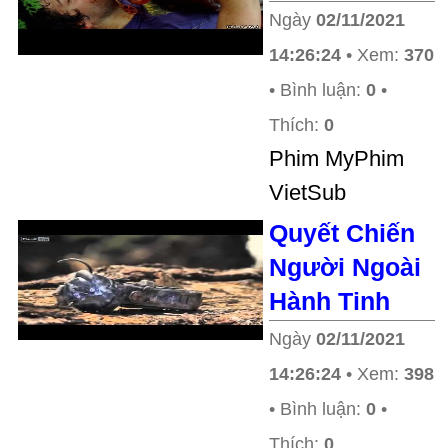
Ngày
02/11/2021
14:26:24
• Xem:
370
• Bình luận:
0
•
Thích:
0
Phim MyPhim
VietSub
Quyết Chiến
Người Ngoài
Hành Tinh
Ngày
02/11/2021
14:26:24
• Xem:
398
• Bình luận:
0
•
Thích:
0