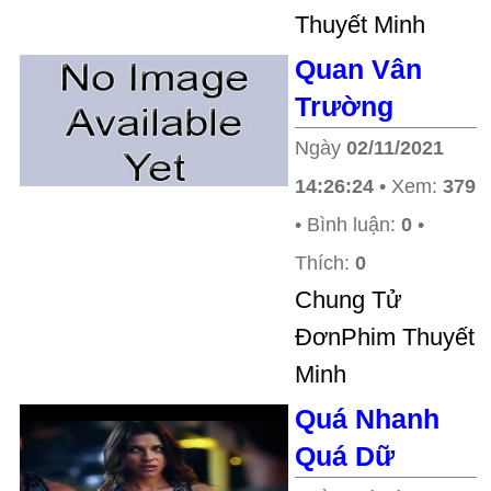
Thuyết Minh
Quan Vân
Trường
Ngày
02/11/2021
14:26:24
• Xem:
379
• Bình luận:
0
•
Thích:
0
Chung Tử
ĐơnPhim Thuyết
Minh
Quá Nhanh
Quá Dữ