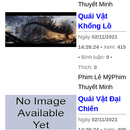
Thuyết Minh
Quái Vật
Khổng Lồ
Ngày
02/11/2021
14:26:24
• Xem:
415
• Bình luận:
0
•
Thích:
0
Phim Lẻ MỹPhim
Thuyết Minh
Quái Vật Đại
Chiến
Ngày
02/11/2021
14:26:24
• Xem:
409