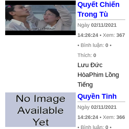
Quyết Chiến
Trong Tù
Ngày
02/11/2021
14:26:24
• Xem:
367
• Bình luận:
0
•
Thích:
0
Lưu Đức
HòaPhim Lồng
Tiếng
Quyền Tinh
Ngày
02/11/2021
14:26:24
• Xem:
366
• Bình luận:
0
•