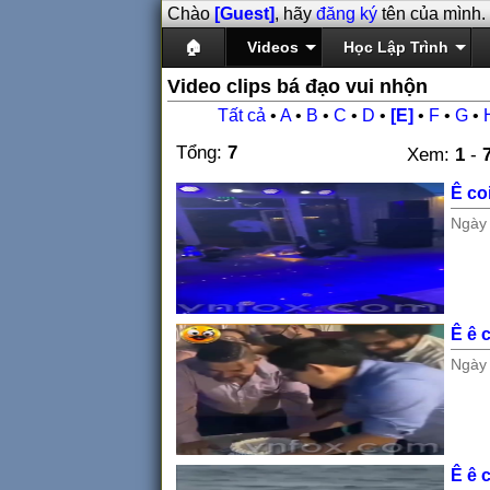
Chào
[Guest]
, hãy
đăng ký
tên của mình.
🏠
Videos
Học Lập Trình
Video clips bá đạo vui nhộn
Tất cả
•
A
•
B
•
C
•
D
•
[E]
•
F
•
G
•
Tổng:
7
Xem:
1
-
Ê co
Ngà
Ê ê 
Ngà
Ê ê 