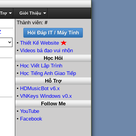
Trợ
Giới Thiệu
Thành viên:
#
Z
•
Thiết Kế Website
•
Videos bá đạo vui nhộn
Học Hỏi
•
Học Viết Lập Trình
•
Học Tiếng Anh Giao Tiếp
Hỗ Trợ
•
HDMusicBot v6.x
•
VNKeys Windows v0.x
Follow Me
•
YouTube
•
Facebook