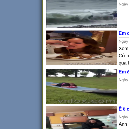
Ngà
Em ơ
Ngà
Xem 
Cô b
quá 
Em đã
Ngà
Ê ê 
Ngà
Anh 