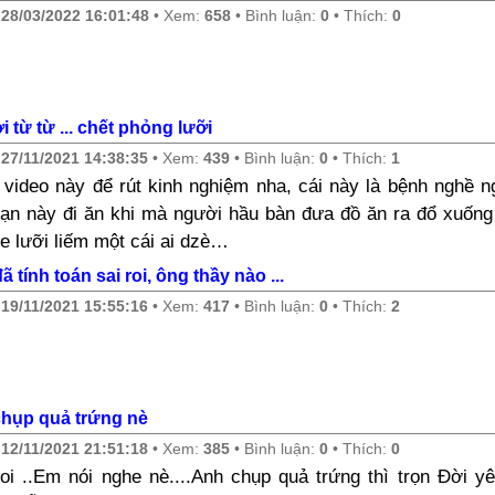
y
28/03/2022 16:01:48
• Xem:
658
• Bình luận:
0
• Thích:
0
i từ từ ... chết phỏng lưỡi
y
27/11/2021 14:38:35
• Xem:
439
• Bình luận:
0
• Thích:
1
video này để rút kinh nghiệm nha, cái này là bệnh nghề n
ạn này đi ăn khi mà người hầu bàn đưa đồ ăn ra đổ xuống
le lưỡi liếm một cái ai dzè…
 tính toán sai roi, ông thầy nào ...
y
19/11/2021 15:55:16
• Xem:
417
• Bình luận:
0
• Thích:
2
chụp quả trứng nè
y
12/11/2021 21:51:18
• Xem:
385
• Bình luận:
0
• Thích:
0
oi ..Em nói nghe nè....Anh chụp quả trứng thì trọn Đời 