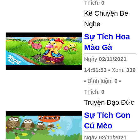
Thích:
0
Kể Chuyện Bé
Nghe
Sự Tích Hoa
Mào Gà
Ngày
02/11/2021
14:51:53
• Xem:
339
• Bình luận:
0
•
Thích:
0
Truyện Đạo Đức
Sự Tích Con
Cú Mèo
Ngày
02/11/2021