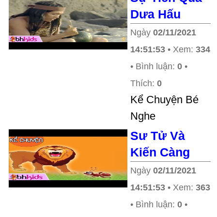
Dưa Hấu
Ngày
02/11/2021
14:51:53
• Xem:
334
• Bình luận:
0
•
Thích:
0
Kể Chuyện Bé
Nghe
Sư Tử Và
Kiến Càng
Ngày
02/11/2021
14:51:53
• Xem:
363
• Bình luận:
0
•