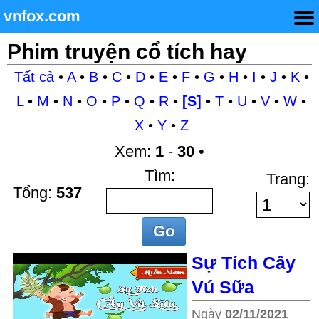
vnfox.com
Phim truyện cổ tích hay
Tất cả
•
A
•
B
•
C
•
D
•
E
•
F
•
G
•
H
•
I
•
J
•
K
•
L
•
M
•
N
•
O
•
P
•
Q
•
R
•
[S]
•
T
•
U
•
V
•
W
•
X
•
Y
•
Z
Xem:
1
-
30
•
Tìm:
Trang:
Tổng:
537
Sự Tích Cây
Vú Sữa
Ngày
02/11/2021