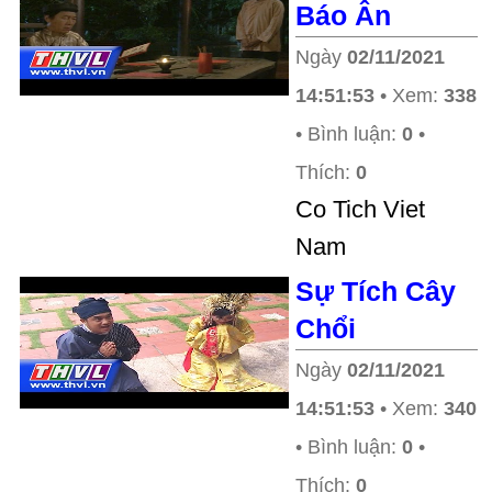
Báo Ân
Ngày
02/11/2021
14:51:53
• Xem:
338
• Bình luận:
0
•
Thích:
0
Co Tich Viet
Nam
Sự Tích Cây
Chổi
Ngày
02/11/2021
14:51:53
• Xem:
340
• Bình luận:
0
•
Thích:
0