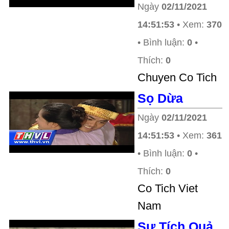
Ngày
02/11/2021
14:51:53
• Xem:
370
• Bình luận:
0
•
Thích:
0
Chuyen Co Tich
Sọ Dừa
Ngày
02/11/2021
14:51:53
• Xem:
361
• Bình luận:
0
•
Thích:
0
Co Tich Viet
Nam
Sự Tích Quả