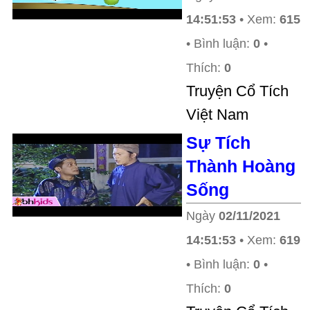
14:51:53
• Xem:
615
• Bình luận:
0
•
Thích:
0
Truyện Cổ Tích
Việt Nam
Sự Tích
Thành Hoàng
Sống
Ngày
02/11/2021
14:51:53
• Xem:
619
• Bình luận:
0
•
Thích:
0