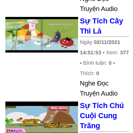
Truyện Audio
Sự Tích Cây
Thì Là
Ngày
02/11/2021
14:51:53
• Xem:
377
• Bình luận:
0
•
Thích:
0
Nghe Đọc
Truyện Audio
Sự Tích Chú
Cuội Cung
Trăng