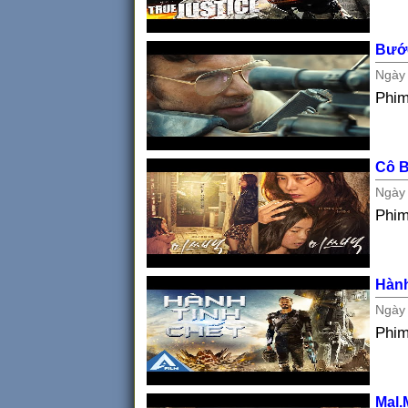
Bướ
Ngà
Phim
Cô 
Ngà
Phim
Hành
Ngà
Phim
Mal.