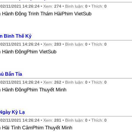
y
02/11/2021 14:26:24
• Xem:
274
• Bình luận:
0
• Thích:
0
 Hành Động Trinh Thám HàiPhim VietSub
n Binh Thế Kỷ
y
02/11/2021 14:26:24
• Xem:
283
• Bình luận:
0
• Thích:
0
 Hành ĐộngPhim VietSub
hủ Bắn Tỉa
y
02/11/2021 14:26:24
• Xem:
262
• Bình luận:
0
• Thích:
0
 Hành ĐộngPhim Thuyết Minh
Ngày Kỳ Lạ
y
02/11/2021 14:26:24
• Xem:
281
• Bình luận:
0
• Thích:
0
 Hài Tình CảmPhim Thuyết Minh