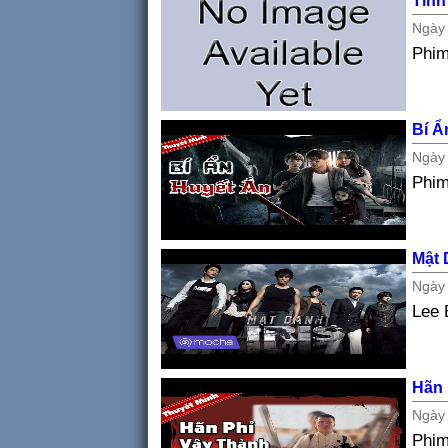
Tình
Ngà
Phim
Bí Ẩ
Ngà
Phim
Mật 
Ngà
Lee 
Hãn 
Ngà
Phim