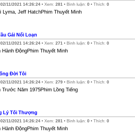
y
02/11/2021 14:26:24
• Xem:
281
• Bình luận:
0
• Thích:
0
i Lyma, Jeff HatchPhim Thuyết Minh
ầu Gái Nổi Loạn
y
02/11/2021 14:26:24
• Xem:
271
• Bình luận:
0
• Thích:
0
 Hành ĐộngPhim Thuyết Minh
ống Đời Tôi
y
02/11/2021 14:26:24
• Xem:
279
• Bình luận:
0
• Thích:
0
 Trước Năm 1975Phim Lồng Tiếng
 Lý Tối Thượng
y
02/11/2021 14:26:24
• Xem:
281
• Bình luận:
0
• Thích:
0
 Hành ĐộngPhim Thuyết Minh