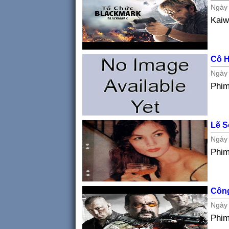
Ngà
Kaiw
Cô H
Ngà
Phim
Lẽ S
Ngà
Phim
Công
Ngà
Phim