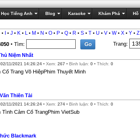
Học Tiếng Anh
Blog
Karaoke
Khám Phá
Hỗ 
H
•
I
•
J
•
K
•
L
•
M
•
N
•
O
•
P
•
Q
•
R
•
S
•
T
•
U
•
V
•
W
•
X
•
Y
•
Z
Trang:
4050
• Tìm:
Thủ Niệm Nhất
y
02/11/2021 14:26:24
• Xem:
267
• Bình luận:
0
• Thích:
0
 Cổ Trang Võ HiệpPhim Thuyết Minh
Văn Thiên Tài
y
02/11/2021 14:26:24
• Xem:
274
• Bình luận:
0
• Thích:
0
 Tình Cảm Cổ TrangPhim VietSub
hức Blackmark