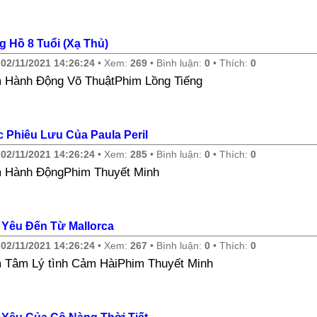
g Hồ 8 Tuổi (Xạ Thủ)
y
02/11/2021 14:26:24
• Xem:
269
• Bình luận:
0
• Thích:
0
 Hành Động Võ ThuậtPhim Lồng Tiếng
 Phiêu Lưu Của Paula Peril
y
02/11/2021 14:26:24
• Xem:
285
• Bình luận:
0
• Thích:
0
 Hành ĐộngPhim Thuyết Minh
 Yêu Đến Từ Mallorca
y
02/11/2021 14:26:24
• Xem:
267
• Bình luận:
0
• Thích:
0
 Tâm Lý tình Cảm HàiPhim Thuyết Minh