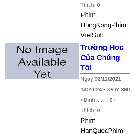
Thích:
0
Phim
HongKongPhim
VietSub
Trường Học
Của Chúng
Tôi
Ngày
02/11/2021
14:26:24
• Xem:
390
• Bình luận:
0
•
Thích:
0
Phim
HanQuocPhim