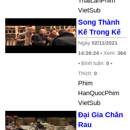
ThaiLanPhim
VietSub
Song Thành
Kế Trong Kế
Ngày
02/11/2021
14:26:24
• Xem:
364
• Bình luận:
0
•
Thích:
0
Phim
HanQuocPhim
VietSub
Đại Gia Chăn
Rau