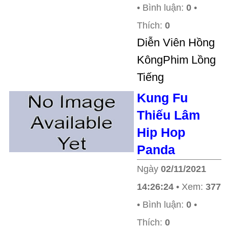
• Bình luận:
0
•
Thích:
0
Diễn Viên Hồng
KôngPhim Lồng
Tiếng
Kung Fu
Thiếu Lâm
Hip Hop
Panda
Ngày
02/11/2021
14:26:24
• Xem:
377
• Bình luận:
0
•
Thích:
0