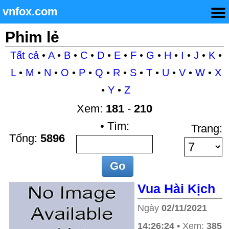
vnfox.com
Phim lẻ
Tất cả
•
A
•
B
•
C
•
D
•
E
•
F
•
G
•
H
•
I
•
J
•
K
•
L
•
M
•
N
•
O
•
P
•
Q
•
R
•
S
•
T
•
U
•
V
•
W
•
X
•
Y
•
Z
Xem:
181
-
210
• Tìm:
Trang:
Tổng:
5896
Vua Hài Kịch
Ngày
02/11/2021
14:26:24
• Xem:
385