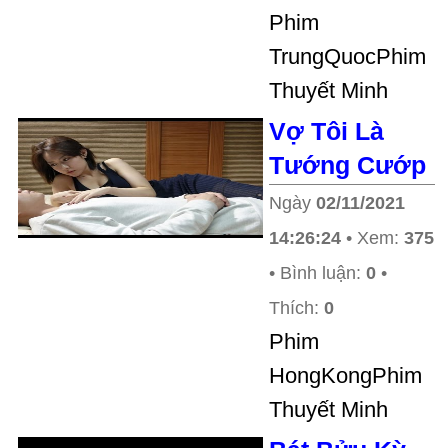
Phim
TrungQuocPhim
Thuyết Minh
Vợ Tôi Là
Tướng Cướp
Ngày
02/11/2021
14:26:24
• Xem:
375
• Bình luận:
0
•
Thích:
0
Phim
HongKongPhim
Thuyết Minh