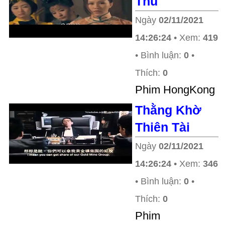
Thủ
Ngày
02/11/2021
14:26:24
• Xem:
419
• Bình luận:
0
•
Thích:
0
Phim HongKong
Thằng Khờ
Thiên Tài
Ngày
02/11/2021
14:26:24
• Xem:
346
• Bình luận:
0
•
Thích:
0
Phim