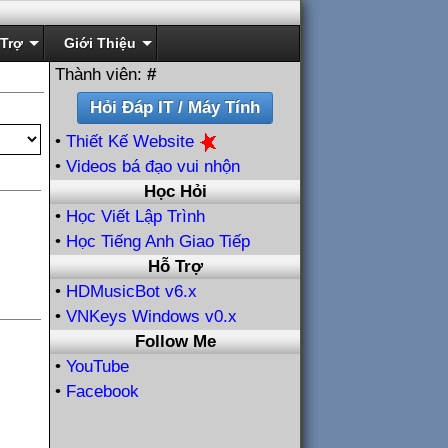
Trợ
Giới Thiệu
Thành viên:
#
•
Thiết Kế Website
•
Videos bá đạo vui nhộn
Học Hỏi
•
Học Viết Lập Trình
•
Học Tiếng Anh Giao Tiếp
Hỗ Trợ
•
HDMusicBot v6.x
•
VNKeys Windows v0.x
Follow Me
•
YouTube
•
Facebook