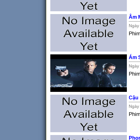
Âm 
Ngà
Phim
Ám S
Ngà
Phim
Cậu 
Ngà
Phim
Phon