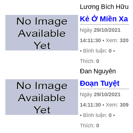
Lương Bích Hữu
Kẻ Ở Miền Xa
Ngày
29/10/2021
14:11:30
• Xem:
320
• Bình luận:
0
•
Thích:
0
Đan Nguyên
Đoạn Tuyệt
Ngày
29/10/2021
14:11:30
• Xem:
309
• Bình luận:
0
•
Thích:
0