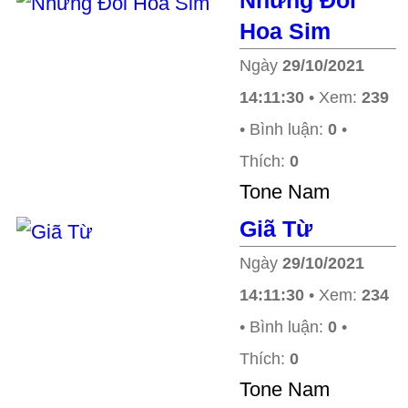
Những Đồi
Hoa Sim
Ngày
29/10/2021
14:11:30
• Xem:
239
• Bình luận:
0
•
Thích:
0
Tone Nam
Giã Từ
Ngày
29/10/2021
14:11:30
• Xem:
234
• Bình luận:
0
•
Thích:
0
Tone Nam