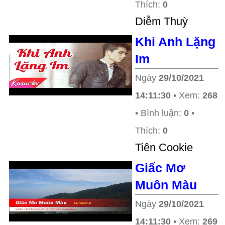
Thích:
0
Diễm Thuỳ
Khi Anh Lặng
Im
Ngày
29/10/2021
14:11:30
• Xem:
268
• Bình luận:
0
•
Thích:
0
Tiên Cookie
Giấc Mơ
Muôn Màu
Ngày
29/10/2021
14:11:30
• Xem:
269