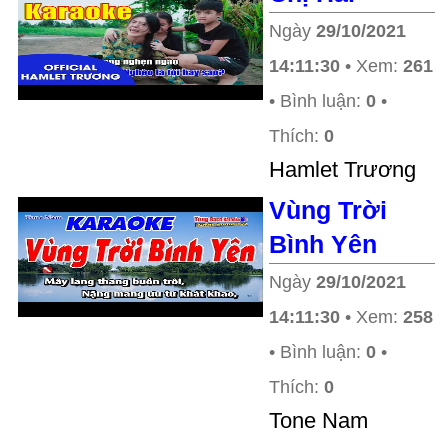
Ngày
29/10/2021
14:11:30
• Xem:
261
• Bình luận:
0
•
Thích:
0
Hamlet Trương
Vùng Trời
Bình Yên
Ngày
29/10/2021
14:11:30
• Xem:
258
• Bình luận:
0
•
Thích:
0
Tone Nam