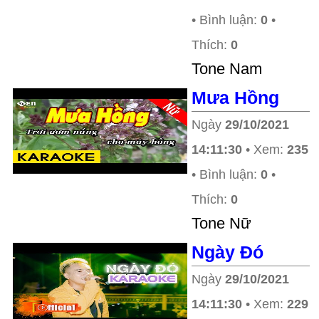
• Bình luận:
0
•
Thích:
0
Tone Nam
Mưa Hồng
Ngày
29/10/2021
14:11:30
• Xem:
235
• Bình luận:
0
•
Thích:
0
Tone Nữ
Ngày Đó
Ngày
29/10/2021
14:11:30
• Xem:
229