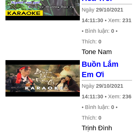
Ngày
29/10/2021
14:11:30
• Xem:
231
• Bình luận:
0
•
Thích:
0
Tone Nam
Buồn Lắm
Em Ơi
Ngày
29/10/2021
14:11:30
• Xem:
236
• Bình luận:
0
•
Thích:
0
Trịnh Đình