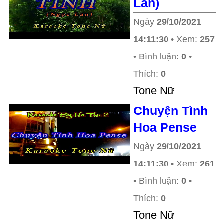
Lan)
Ngày
29/10/2021
14:11:30
• Xem:
257
• Bình luận:
0
•
Thích:
0
Tone Nữ
Chuyện Tình
Hoa Pense
Ngày
29/10/2021
14:11:30
• Xem:
261
• Bình luận:
0
•
Thích:
0
Tone Nữ