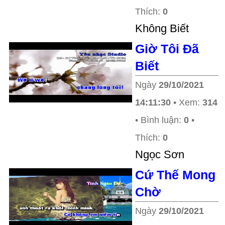
Thích:
0
Không Biết
Giờ Tôi Đã
Biết
Ngày
29/10/2021
14:11:30
• Xem:
314
• Bình luận:
0
•
Thích:
0
Ngọc Sơn
Cứ Thế Mong
Chờ
Ngày
29/10/2021