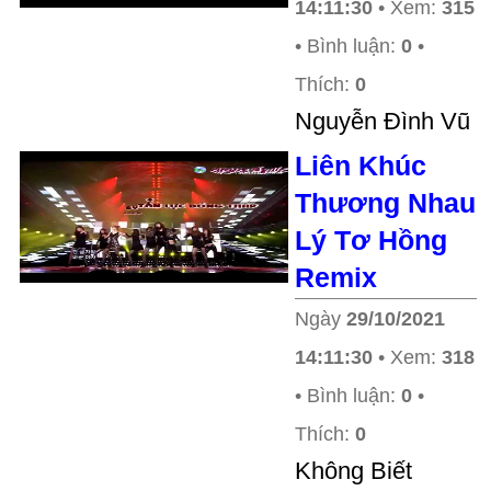
14:11:30
• Xem:
315
• Bình luận:
0
•
Thích:
0
Nguyễn Đình Vũ
Liên Khúc
Thương Nhau
Lý Tơ Hồng
Remix
Ngày
29/10/2021
14:11:30
• Xem:
318
• Bình luận:
0
•
Thích:
0
Không Biết