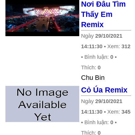
Nơi Đâu Tìm
Thấy Em
Remix
Ngày
29/10/2021
14:11:30
• Xem:
312
• Bình luận:
0
•
Thích:
0
Chu Bin
Cỏ Úa Remix
Ngày
29/10/2021
14:11:30
• Xem:
345
• Bình luận:
0
•
Thích:
0