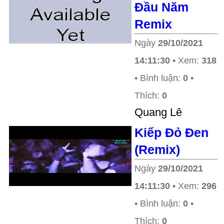
Đầu Năm
Remix
Ngày
29/10/2021
14:11:30
• Xem:
318
• Bình luận:
0
•
Thích:
0
Quang Lê
Kiếp Đỏ Đen
(Remix)
Ngày
29/10/2021
14:11:30
• Xem:
296
• Bình luận:
0
•
Thích:
0